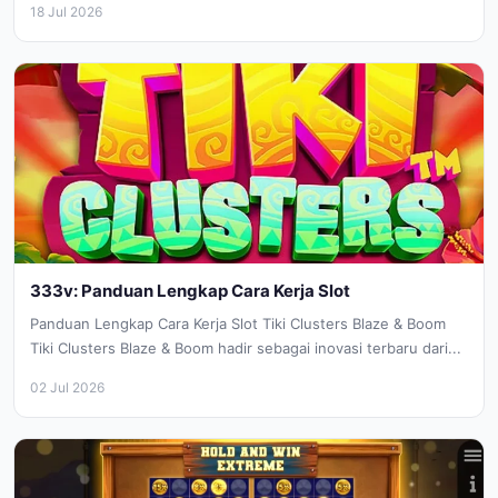
18 Jul 2026
333v: Panduan Lengkap Cara Kerja Slot
Panduan Lengkap Cara Kerja Slot Tiki Clusters Blaze & Boom
Tiki Clusters Blaze & Boom hadir sebagai inovasi terbaru dari...
02 Jul 2026