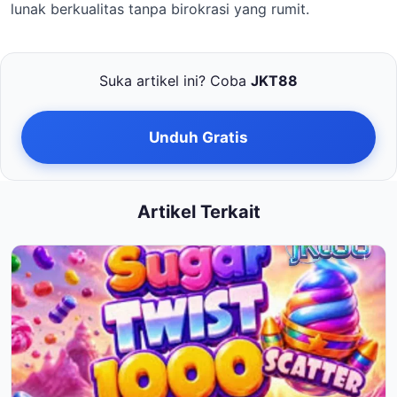
lunak berkualitas tanpa birokrasi yang rumit.
Suka artikel ini? Coba
JKT88
Unduh Gratis
Artikel Terkait