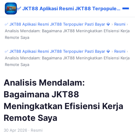
✅ JKT88 Aplikasi Resmi JKT88 Terpopuler Pasti Bayar 💎
✅ JKT88 Aplikasi Resmi JKT88 Terpopuler Pasti Bayar 💎
›
Resmi
›
Analisis Mendalam: Bagaimana JKT88 Meningkatkan Efisiensi Kerja
Remote Saya
✅ JKT88 Aplikasi Resmi JKT88 Terpopuler Pasti Bayar 💎
›
Resmi
›
Analisis Mendalam: Bagaimana JKT88 Meningkatkan Efisiensi Kerja
Remote Saya
Analisis Mendalam:
Bagaimana JKT88
Meningkatkan Efisiensi Kerja
Remote Saya
30 Apr 2026
· Resmi