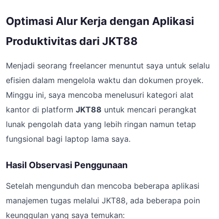
Optimasi Alur Kerja dengan Aplikasi
Produktivitas dari JKT88
Menjadi seorang freelancer menuntut saya untuk selalu
efisien dalam mengelola waktu dan dokumen proyek.
Minggu ini, saya mencoba menelusuri kategori alat
kantor di platform
JKT88
untuk mencari perangkat
lunak pengolah data yang lebih ringan namun tetap
fungsional bagi laptop lama saya.
Hasil Observasi Penggunaan
Setelah mengunduh dan mencoba beberapa aplikasi
manajemen tugas melalui JKT88, ada beberapa poin
keunggulan yang saya temukan: