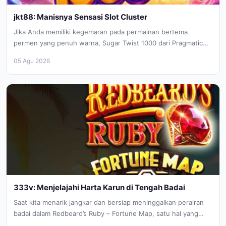
jkt88: Manisnya Sensasi Slot Cluster
Jika Anda memiliki kegemaran pada permainan bertema
permen yang penuh warna, Sugar Twist 1000 dari Pragmatic
Play mungkin akan menjadi...
05 Agu 2026
333v: Menjelajahi Harta Karun di Tengah Badai
Saat kita menarik jangkar dan bersiap meninggalkan perairan
badai dalam Redbeard’s Ruby – Fortune Map, satu hal yang
jelas: Reflex...